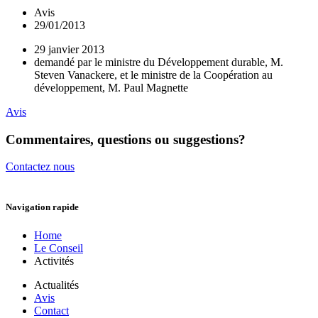
Avis
29/01/2013
29 janvier 2013
demandé par le ministre du Développement durable, M.
Steven Vanackere, et le ministre de la Coopération au
développement, M. Paul Magnette
Avis
Commentaires, questions ou suggestions?
Contactez nous
Navigation rapide
Home
Le Conseil
Activités
Actualités
Avis
Contact