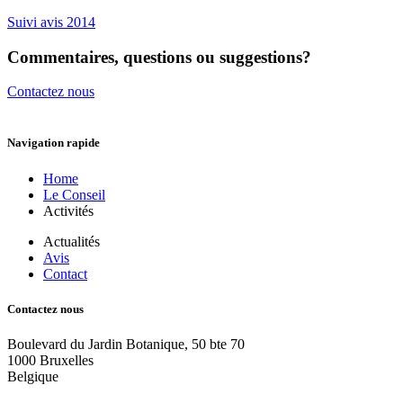
Suivi avis 2014
Commentaires, questions ou suggestions?
Contactez nous
Navigation rapide
Home
Le Conseil
Activités
Actualités
Avis
Contact
Contactez nous
Boulevard du Jardin Botanique, 50 bte 70
1000 Bruxelles
Belgique