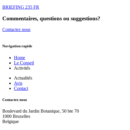
BRIEFING 235 FR
Commentaires, questions ou suggestions?
Contactez nous
Navigation rapide
Home
Le Conseil
Activités
Actualités
Avis
Contact
Contactez nous
Boulevard du Jardin Botanique, 50 bte 70
1000 Bruxelles
Belgique