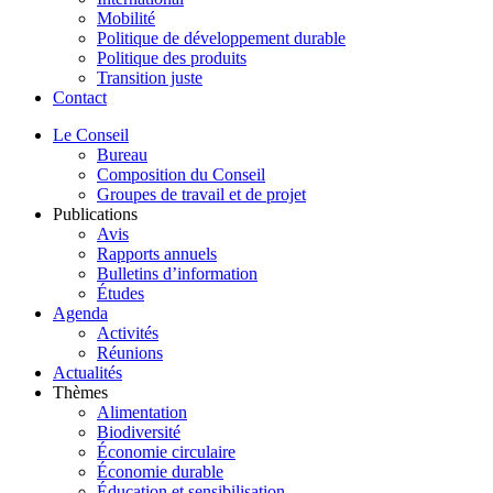
Mobilité
Politique de développement durable
Politique des produits
Transition juste
Contact
Le Conseil
Bureau
Composition du Conseil
Groupes de travail et de projet
Publications
Avis
Rapports annuels
Bulletins d’information
Études
Agenda
Activités
Réunions
Actualités
Thèmes
Alimentation
Biodiversité
Économie circulaire
Économie durable
Éducation et sensibilisation