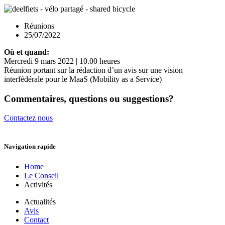
Réunions
25/07/2022
Où et quand:
Mercredi 9 mars 2022 | 10.00 heures
Réunion portant sur la rédaction d’un avis sur une vision
interfédérale pour le MaaS (Mobility as a Service)
Commentaires, questions ou suggestions?
Contactez nous
Navigation rapide
Home
Le Conseil
Activités
Actualités
Avis
Contact