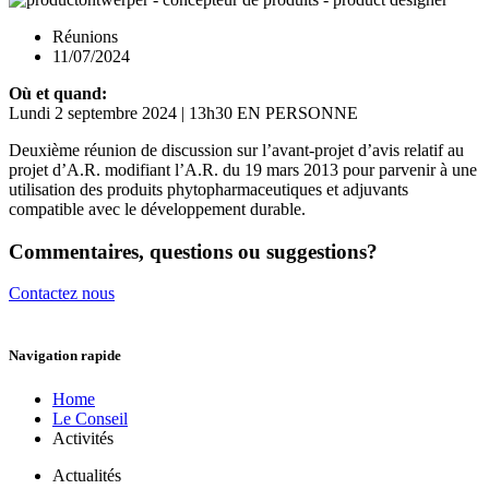
Réunions
11/07/2024
Où et quand:
Lundi 2 septembre 2024 | 13h30 EN PERSONNE
Deuxième réunion de discussion sur l’avant-projet d’avis relatif au
projet d’A.R. modifiant l’A.R. du 19 mars 2013 pour parvenir à une
utilisation des produits phytopharmaceutiques et adjuvants
compatible avec le développement durable.
Commentaires, questions ou suggestions?
Contactez nous
Navigation rapide
Home
Le Conseil
Activités
Actualités