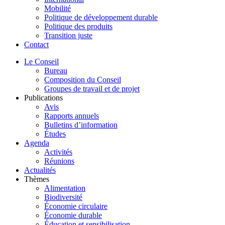
Mobilité
Politique de développement durable
Politique des produits
Transition juste
Contact
Le Conseil
Bureau
Composition du Conseil
Groupes de travail et de projet
Publications
Avis
Rapports annuels
Bulletins d’information
Études
Agenda
Activités
Réunions
Actualités
Thèmes
Alimentation
Biodiversité
Économie circulaire
Économie durable
Éducation et sensibilisation