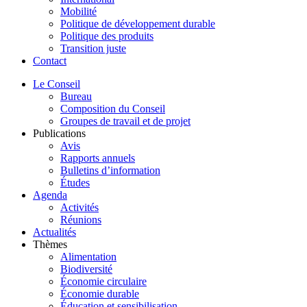
Mobilité
Politique de développement durable
Politique des produits
Transition juste
Contact
Le Conseil
Bureau
Composition du Conseil
Groupes de travail et de projet
Publications
Avis
Rapports annuels
Bulletins d’information
Études
Agenda
Activités
Réunions
Actualités
Thèmes
Alimentation
Biodiversité
Économie circulaire
Économie durable
Éducation et sensibilisation