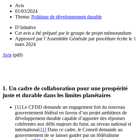
Avis
01/03/2024
Thema:
Politique de développement durable
D’initative
Cet avis a été préparé par le groupe de projet mémorandum
Approuvé par l’Assemblée Générale par procédure écrite le 1
mars 2024
Avis
(pdf)
1. Un cadre de collaboration pour une prospérité
juste et durable dans les limites planétaires
[1] Le CFDD demande un engagement fort du nouveau
gouvernement fédéral en faveur d’un projet ambitieux de
développement durable capable d’apporter des réponses
cohérentes aux défis majeurs du futur, au niveau national et
international.
[1]
Dans ce cadre, le Conseil demande au
gouvernement de se laisser guider par un fédéralisme